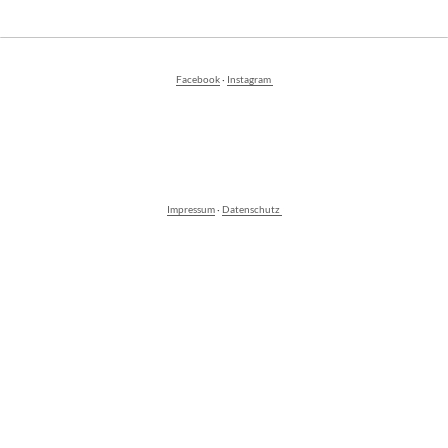
Facebook
·
Instagram
Impressum
·
Datenschutz