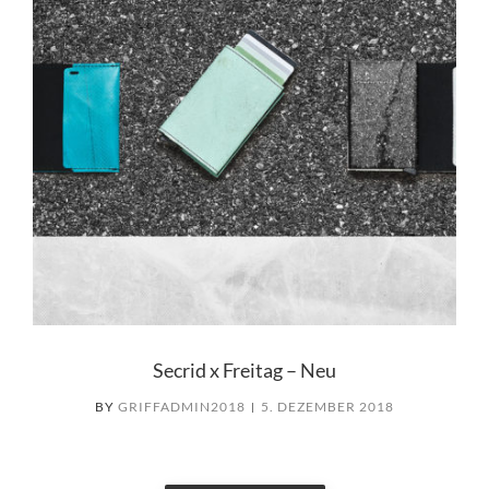
Secrid x Freitag – Neu
BY
GRIFFADMIN2018
5. DEZEMBER 2018