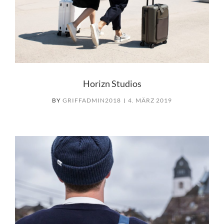
Horizn Studios
BY
GRIFFADMIN2018
4. MÄRZ 2019