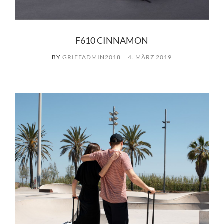
F610 CINNAMON
BY
GRIFFADMIN2018
4. MÄRZ 2019