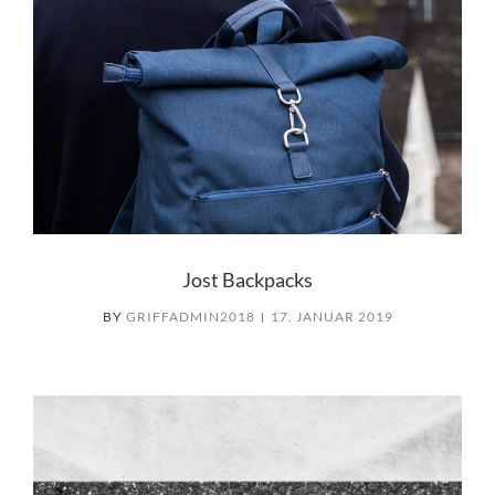
Jost Backpacks
BY
GRIFFADMIN2018
17. JANUAR 2019